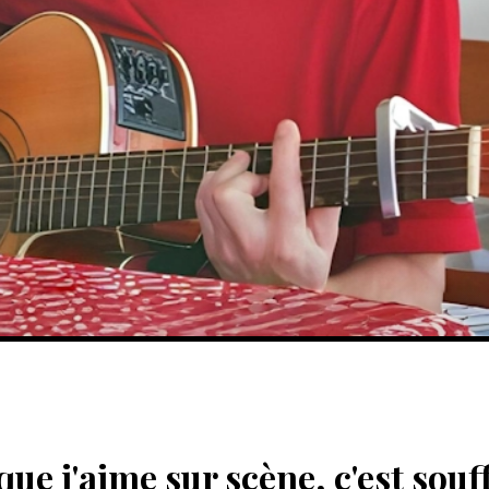
ue j'aime sur scène, c'est souff