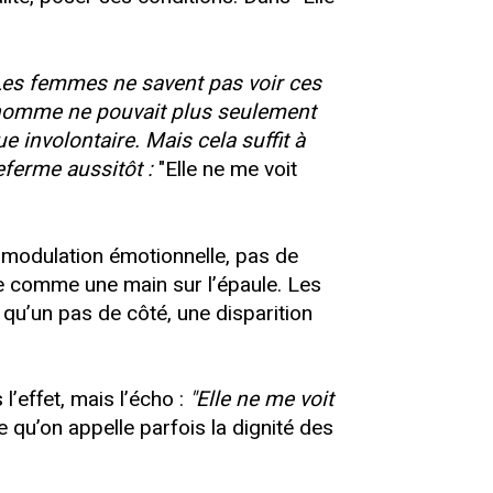
Les femmes ne savent pas voir ces
l’homme ne pouvait plus seulement
e involontaire. Mais cela suffit à
eferme aussitôt :
"Elle ne me voit
 modulation émotionnelle, pas de
te comme une main sur l’épaule. Les
 qu’un pas de côté, une disparition
’effet, mais l’écho :
"Elle ne me voit
e qu’on appelle parfois la dignité des