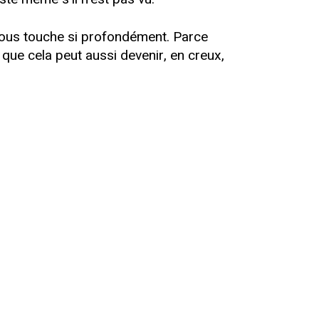
 nous touche si profondément. Parce
 que cela peut aussi devenir, en creux,