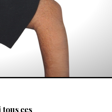
i tous ces