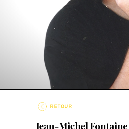
RETOUR
Jean-Michel Fontaine :