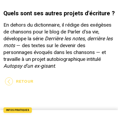
Quels sont ses autres projets d'écriture ?
En dehors du dictionnaire, il rédige des exégèses
de chansons pour le blog de Parler d'sa vie,
développe la série
Derrière les notes, derrière les
mots
— des textes sur le devenir des
personnages évoqués dans les chansons — et
travaille à un projet autobiographique intitulé
Autopsy d'un ex-gisant
.
RETOUR
INFOS PRATIQUES