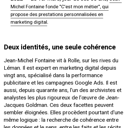
Michel Fontaine fonde "C'est mon métier", qui
propose des prestations personnalisées en
.
marketing digital
Deux identités, une seule cohérence
Jean-Michel Fontaine vit à Rolle, sur les rives du
Léman. Il est expert en marketing digital depuis
vingt ans, spécialisé dans la performance
publicitaire et les campagnes Google Ads. Il est
aussi, depuis quarante ans, l'un des archivistes et
analystes les plus rigoureux de l'œuvre de Jean-
Jacques Goldman. Ces deux facettes peuvent
sembler éloignées. Elles procèdent pourtant d'une
même logique : la recherche de cohérence entre
les données et le sens, entre les faits et les récits