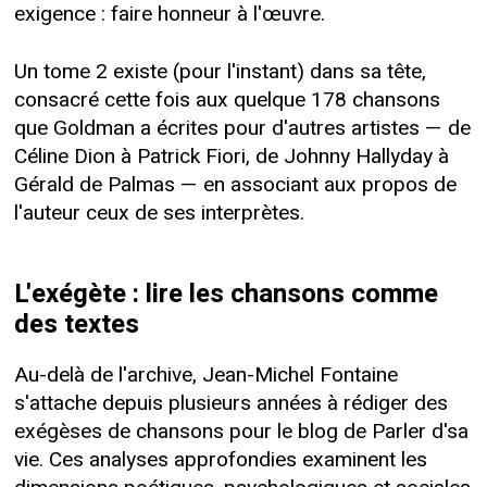
exigence : faire honneur à l'œuvre.
Un tome 2 existe (pour l'instant) dans sa tête,
consacré cette fois aux quelque 178 chansons
que Goldman a écrites pour d'autres artistes — de
Céline Dion à Patrick Fiori, de Johnny Hallyday à
Gérald de Palmas — en associant aux propos de
l'auteur ceux de ses interprètes.
L'exégète : lire les chansons comme
des textes
Au-delà de l'archive, Jean-Michel Fontaine
s'attache depuis plusieurs années à rédiger des
exégèses de chansons pour le blog de Parler d'sa
vie. Ces analyses approfondies examinent les