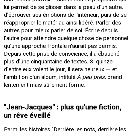
lui permet de se glisser dans la peau d'un autre,
d'éprouver ses émotions de l'intérieur, puis de se
réapproprier le matériau ainsi libéré. Parler des
autres pour mieux parler de soi. Écrire depuis
l'autre pour atteindre quelque chose de personnel
qu'une approche frontale n'aurait pas permis.
Depuis cette prise de conscience, il a ébauché
plus d'une cinquantaine de textes. Si quinze
d'entre eux voient le jour, il sera heureux — et
l'ambition d'un album, intitulé
À peu près,
prend
lentement mais sûrement forme.
"Jean-Jacques" : plus qu'une fiction,
un rêve éveillé
Parmi les histoires "Derrière les nots, derrière les