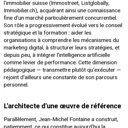
l'immobilier suisse (Immostreet, Listglobally,
Immobilier.ch), acquérant ainsi une connaissance
fine d'un marché particulièrement concurrentiel.
Son rôle a progressivement évolué vers le conseil
stratégique et la formation : aider les
organisations à comprendre les mécanismes du
marketing digital, à structurer leurs stratégies, et
depuis peu, à intégrer l'intelligence artificielle
comme levier de performance. Cette dimension
pédagogique — transmettre plutôt qu'exécuter —
rejoint d'ailleurs une constante de son parcours
personnel.
L'architecte d'une œuvre de référence
Parallèlement, Jean-Michel Fontaine a construit,
patiemment, ce qui constitue aujourd'hui la