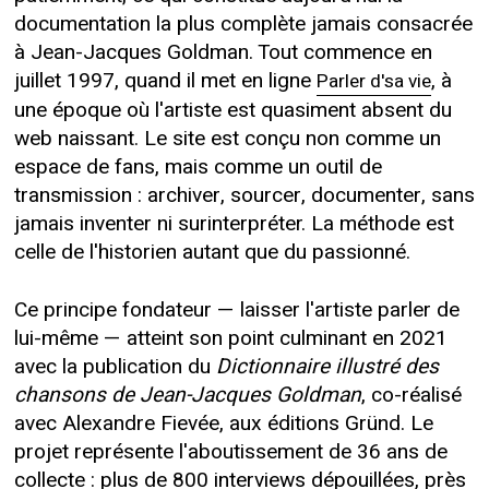
documentation la plus complète jamais consacrée
à Jean-Jacques Goldman. Tout commence en
juillet 1997, quand il met en ligne
, à
Parler d'sa vie
une époque où l'artiste est quasiment absent du
web naissant. Le site est conçu non comme un
espace de fans, mais comme un outil de
transmission : archiver, sourcer, documenter, sans
jamais inventer ni surinterpréter. La méthode est
celle de l'historien autant que du passionné.
Ce principe fondateur — laisser l'artiste parler de
lui-même — atteint son point culminant en 2021
avec la publication du
Dictionnaire illustré des
chansons de Jean-Jacques Goldman
, co-réalisé
avec Alexandre Fievée, aux éditions Gründ. Le
projet représente l'aboutissement de 36 ans de
collecte : plus de 800 interviews dépouillées, près