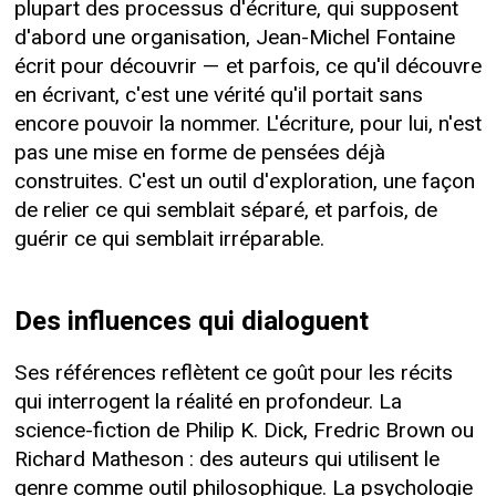
plupart des processus d'écriture, qui supposent
d'abord une organisation, Jean-Michel Fontaine
écrit pour découvrir — et parfois, ce qu'il découvre
en écrivant, c'est une vérité qu'il portait sans
encore pouvoir la nommer. L'écriture, pour lui, n'est
pas une mise en forme de pensées déjà
construites. C'est un outil d'exploration, une façon
de relier ce qui semblait séparé, et parfois, de
guérir ce qui semblait irréparable.
Des influences qui dialoguent
Ses références reflètent ce goût pour les récits
qui interrogent la réalité en profondeur. La
science-fiction de Philip K. Dick, Fredric Brown ou
Richard Matheson : des auteurs qui utilisent le
genre comme outil philosophique. La psychologie