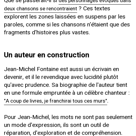
Que se passerait-il si
des personnages évoqués dans
? Ces textes
deux chansons se rencontraient
explorent les zones laissées en suspens par les
paroles, comme si les chansons n'étaient que des
fragments d'histoires plus vastes.
Un auteur en construction
Jean-Michel Fontaine est aussi un écrivain en
devenir, et il le revendique avec lucidité plutôt
qu'avec prudence. Sa biographie de l'auteur tient
en une formule empruntée à un célèbre chanteur :
.
"A coup de livres, je franchirai tous ces murs"
Pour Jean-Michel, les mots ne sont pas seulement
un mode d'expression, ils sont un outil de
réparation, d'exploration et de compréhension.