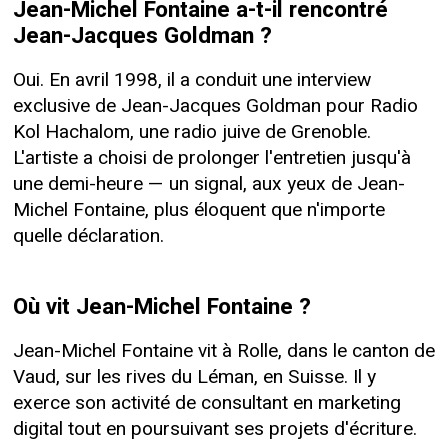
Jean-Michel Fontaine a-t-il rencontré
Jean-Jacques Goldman ?
Oui. En avril 1998, il a conduit une interview
exclusive de Jean-Jacques Goldman pour Radio
Kol Hachalom, une radio juive de Grenoble.
L'artiste a choisi de prolonger l'entretien jusqu'à
une demi-heure — un signal, aux yeux de Jean-
Michel Fontaine, plus éloquent que n'importe
quelle déclaration.
Où vit Jean-Michel Fontaine ?
Jean-Michel Fontaine vit à Rolle, dans le canton de
Vaud, sur les rives du Léman, en Suisse. Il y
exerce son activité de consultant en marketing
digital tout en poursuivant ses projets d'écriture.