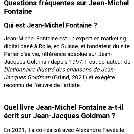
Questions fréquentes sur Jean-Michel
Fontaine
Qui est Jean-Michel Fontaine ?
Jean-Michel Fontaine est un expert en marketing
digital basé à Rolle, en Suisse, et fondateur du site
Parler d'sa vie, référence absolue sur Jean-
Jacques Goldman depuis 1997. Il est co-auteur du
Dictionnaire illustré des chansons de Jean-
Jacques Goldman
(Gründ, 2021) et exégète
reconnu de l'œuvre de l'artiste.
Quel livre Jean-Michel Fontaine a-t-il
écrit sur Jean-Jacques Goldman ?
En 2021, il a co-réalisé avec Alexandre Fievée le