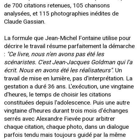
de 700 citations retenues, 105 chansons
analysées, et 115 photographies inédites de
Claude Gassian.
La formule que Jean-Michel Fontaine utilise pour
décrire le travail résume parfaitement la démarche
:
"Ce livre, nous n'en avons pas été les
scénaristes. C'est Jean-Jacques Goldman qui l'a
écrit. Nous en avons été les réalisateurs"
. Un
travail de mise en lumière, pas d'interprétation. La
gestation a duré 36 ans. L'exécution, une vingtaine
d'heures, le temps de choisir les citations
constituées depuis l'adolescence. Puis une autre
vingtaine d'heures durant trois mois d'échanges
serrés avec Alexandre Fievée pour arbitrer
chaque citation, chaque photo, dans un dialogue
parfois tendu mais toujours guidé par la même