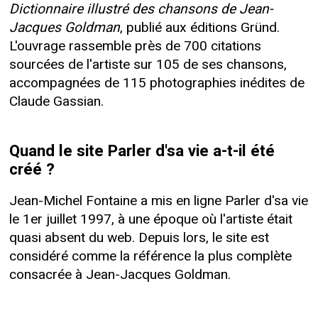
Dictionnaire illustré des chansons de Jean-
Jacques Goldman
, publié aux éditions Gründ.
L'ouvrage rassemble près de 700 citations
sourcées de l'artiste sur 105 de ses chansons,
accompagnées de 115 photographies inédites de
Claude Gassian.
Quand le site Parler d'sa vie a-t-il été
créé ?
Jean-Michel Fontaine a mis en ligne Parler d'sa vie
le 1er juillet 1997, à une époque où l'artiste était
quasi absent du web. Depuis lors, le site est
considéré comme la référence la plus complète
consacrée à Jean-Jacques Goldman.