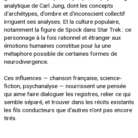
analytique de Carl Jung, dont les concepts
d'archétypes, d'ombre et d'inconscient collectif
irriguent ses analyses. Et la culture populaire,
notamment la figure de Spock dans Star Trek : ce
personnage à la fois rationnel et étranger aux
émotions humaines constitue pour lui une
métaphore possible de certaines formes de
neurodivergence.
Ces influences — chanson française, science-
fiction, psychanalyse — nourrissent une pensée
qui aime faire dialoguer les registres, relier ce qui
semble séparé, et trouver dans les récits existants
les fils conducteurs que d'autres n'ont pas encore
tirés.