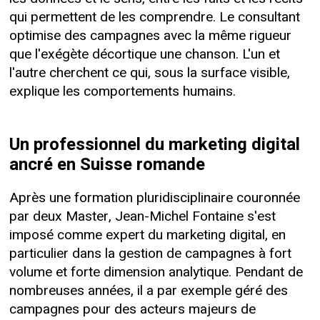
qui permettent de les comprendre. Le consultant
optimise des campagnes avec la même rigueur
que l'exégète décortique une chanson. L'un et
l'autre cherchent ce qui, sous la surface visible,
explique les comportements humains.
Un professionnel du marketing digital
ancré en Suisse romande
Après une formation pluridisciplinaire couronnée
par deux Master, Jean-Michel Fontaine s'est
imposé comme expert du marketing digital, en
particulier dans la gestion de campagnes à fort
volume et forte dimension analytique. Pendant de
nombreuses années, il a par exemple géré des
campagnes pour des acteurs majeurs de