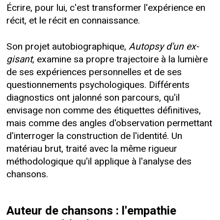
Écrire, pour lui, c'est transformer l'expérience en
récit, et le récit en connaissance.
Son projet autobiographique,
Autopsy d'un ex-
gisant
, examine sa propre trajectoire à la lumière
de ses expériences personnelles et de ses
questionnements psychologiques. Différents
diagnostics ont jalonné son parcours, qu'il
envisage non comme des étiquettes définitives,
mais comme des angles d'observation permettant
d'interroger la construction de l'identité. Un
matériau brut, traité avec la même rigueur
méthodologique qu'il applique à l'analyse des
chansons.
Auteur de chansons : l'empathie