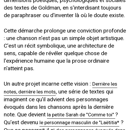
dimensions poétiques, psychologiques et sociales
des textes de Goldman, en s'interdisant toujours
de paraphraser ou d'inventer là où le doute existe.
Cette démarche prolonge une conviction profonde
: une chanson n'est pas un simple objet artistique.
C'est un récit symbolique, une architecture de
sens, capable de révéler quelque chose de
l'expérience humaine que la prose ordinaire
n'atteint pas.
Un autre projet incarne cette vision :
Derrière les
, une série de textes qui
notes, derrière les mots
imaginent ce qu'il advient des personnages
évoqués dans les chansons après la dernière
note. Que devient
?
la petite Sarah de "Comme toi"
Qu'est devenu
?
le personnage masculin de "Laëtitia*