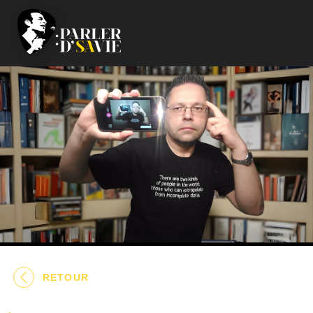
RETOUR