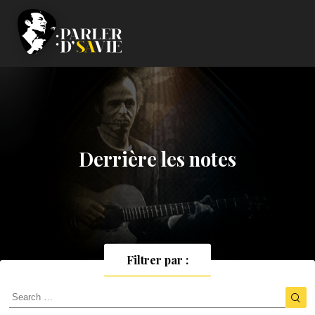
Derrière les notes
Filtrer par :