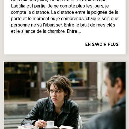
Laëtitia est partie. Je ne compte plus les jours, je
compte la distance. La distance entre la poignée de la
porte et le moment où je comprends, chaque soir, que
personne ne va l’abaisser. Entre le bruit de mes clés
et le silence de la chambre. Entre ...
EN SAVOIR PLUS