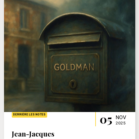
05
DERRIÈRE LES NOTES
NOV
2025
Jean-Jacques