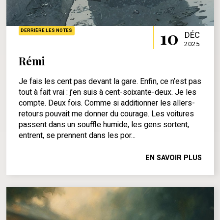
10
DERRIÈRE LES NOTES
DÉC
2025
Rémi
Je fais les cent pas devant la gare. Enfin, ce n’est pas
tout à fait vrai : j’en suis à cent-soixante-deux. Je les
compte. Deux fois. Comme si additionner les allers-
retours pouvait me donner du courage. Les voitures
passent dans un souffle humide, les gens sortent,
entrent, se prennent dans les por...
EN SAVOIR PLUS