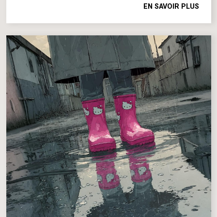
EN SAVOIR PLUS