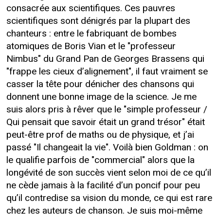
consacrée aux scientifiques. Ces pauvres
scientifiques sont dénigrés par la plupart des
chanteurs : entre le fabriquant de bombes
atomiques de Boris Vian et le "professeur
Nimbus" du Grand Pan de Georges Brassens qui
"frappe les cieux d’alignement", il faut vraiment se
casser la tête pour dénicher des chansons qui
donnent une bonne image de la science. Je me
suis alors pris à rêver que le "simple professeur /
Qui pensait que savoir était un grand trésor" était
peut-être prof de maths ou de physique, et j’ai
passé "Il changeait la vie". Voilà bien Goldman : on
le qualifie parfois de "commercial" alors que la
longévité de son succès vient selon moi de ce qu’il
ne cède jamais à la facilité d’un poncif pour peu
qu’il contredise sa vision du monde, ce qui est rare
chez les auteurs de chanson. Je suis moi-même