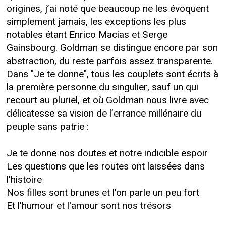
origines, j’ai noté que beaucoup ne les évoquent
simplement jamais, les exceptions les plus
notables étant Enrico Macias et Serge
Gainsbourg. Goldman se distingue encore par son
abstraction, du reste parfois assez transparente.
Dans "Je te donne", tous les couplets sont écrits à
la première personne du singulier, sauf un qui
recourt au pluriel, et où Goldman nous livre avec
délicatesse sa vision de l’errance millénaire du
peuple sans patrie :
Je te donne nos doutes et notre indicible espoir
Les questions que les routes ont laissées dans
l'histoire
Nos filles sont brunes et l'on parle un peu fort
Et l'humour et l'amour sont nos trésors