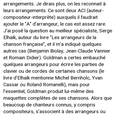
arrangements. Je dirais plus, on les reconnait à
leurs arrangements. Ce sont deux ACI (auteur-
compositeur-interprète) auxquels il faudrait
ajouter le "A" d’arrangeur, le cas est assez rare.
J’ai posé la question au meilleur spécialiste, Serge
Elhaïk, auteur du livre "Les arrangeurs de la
chanson française", et il m’a indiqué quelques
autres cas (Benjamin Biolay, Jean-Claude Vannier
et Romain Didier). Goldman a certes embauché
quelques arrangeurs pour écrire les parties de
clavier ou de cordes de certaines chansons (le
livre d’Elhaïk mentionne Michel Bernholc, Yvan
Cassar ou Roland Romanelli), mais pour
l’essentiel, Goldman produit lui-même des
maquettes complètes de ses chansons. Alors que
beaucoup de chanteurs connus, y compris
compositeurs, s’associent à des arrangeurs ou