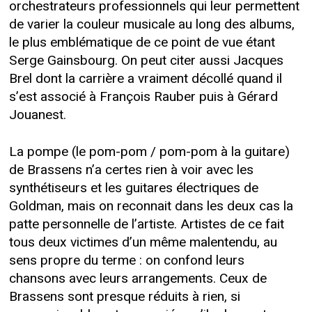
orchestrateurs professionnels qui leur permettent
de varier la couleur musicale au long des albums,
le plus emblématique de ce point de vue étant
Serge Gainsbourg. On peut citer aussi Jacques
Brel dont la carrière a vraiment décollé quand il
s’est associé à François Rauber puis à Gérard
Jouanest.
La pompe (le pom-pom / pom-pom à la guitare)
de Brassens n’a certes rien à voir avec les
synthétiseurs et les guitares électriques de
Goldman, mais on reconnait dans les deux cas la
patte personnelle de l’artiste. Artistes de ce fait
tous deux victimes d’un même malentendu, au
sens propre du terme : on confond leurs
chansons avec leurs arrangements. Ceux de
Brassens sont presque réduits à rien, si