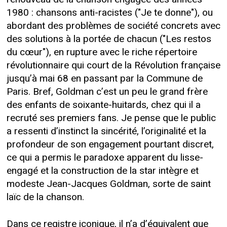
1980 : chansons anti-racistes ("Je te donne"), ou
abordant des problèmes de société concrets avec
des solutions à la portée de chacun ("Les restos
du cœur"), en rupture avec le riche répertoire
révolutionnaire qui court de la Révolution française
jusqu’à mai 68 en passant par la Commune de
Paris. Bref, Goldman c’est un peu le grand frère
des enfants de soixante-huitards, chez qui il a
recruté ses premiers fans. Je pense que le public
a ressenti d’instinct la sincérité, l’originalité et la
profondeur de son engagement pourtant discret,
ce qui a permis le paradoxe apparent du lisse-
engagé et la construction de la star intègre et
modeste Jean-Jacques Goldman, sorte de saint
laïc de la chanson.
Dans ce registre iconique, il n’a d’équivalent que