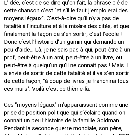
L’idée, c’est de se dire qu’en fait, la phrase clé de
cette chanson c’est "et s’il le faut j’emploierai des
moyens légaux". C’est-à-dire qu’il n’y a pas de
fatalité à l’inculture et à la misère des cités, et que
finalement la façon de s’en sortir, c’est l’école !
Donc c’est l’histoire d’un gamin qui demande un
peu d’aide… Là, je ne sais pas à qui, peut-être à un
prof, peut-être à un ami, peut-être à un livre, ou
peut-être à quelqu’un qu’il ne connaît pas ! Mais il
a envie de sortir de cette fatalité et il va s’en sortir
de cette façon, "à coup de livres je franchirai tous
ces murs". Voilà c’est ce thème-là.
Ces "moyens légaux" m’apparaissent comme une
prise de position politique qui s’éclaire quand on
connait un peu l’histoire de la famille Goldman.
Pendant la seconde guerre mondiale, son père,