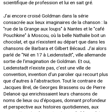
scientifique de profession et lui en sait gré.
J’ai encore croisé Goldman dans la série
consacrée aux lieux imaginaires de la chanson : la
"rue de la Grange aux loups" à Nantes et le "café
Pouchkine" à Moscou, où la belle Nathalie boit un
chocolat, et qui n’existent au départ que dans les
chansons de Barbara et Gilbert Bécaud. J’ai alors
parlé de "Né en 17 à Leidenstadt", ville allemande
sortie de l’imagination de Goldman. Et oui,
Leidenstadt n’existe pas, c’est une ville de
convention, invention d’un parolier qui recourt plus
que d’autres à l’abstraction. Tout le contraire de
Jacques Brel, de Georges Brassens ou de Pierre
Delanoë qui enrichissaient leurs chansons de
noms de lieux ou d’époques, donnant profondeur
et perspective aux histoires quotidiennes, aux