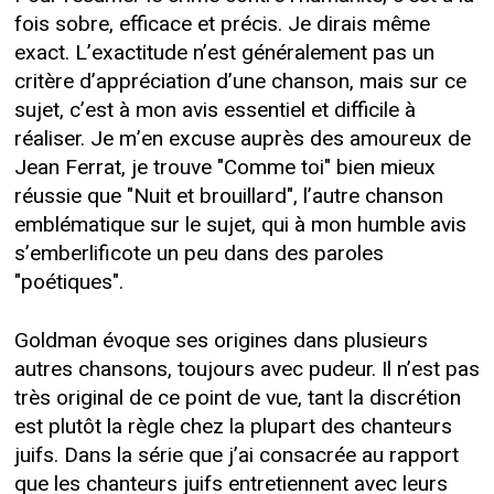
fois sobre, efficace et précis. Je dirais même
exact. L’exactitude n’est généralement pas un
critère d’appréciation d’une chanson, mais sur ce
sujet, c’est à mon avis essentiel et difficile à
réaliser. Je m’en excuse auprès des amoureux de
Jean Ferrat, je trouve "Comme toi" bien mieux
réussie que "Nuit et brouillard", l’autre chanson
emblématique sur le sujet, qui à mon humble avis
s’emberlificote un peu dans des paroles
"poétiques".
Goldman évoque ses origines dans plusieurs
autres chansons, toujours avec pudeur. Il n’est pas
très original de ce point de vue, tant la discrétion
est plutôt la règle chez la plupart des chanteurs
juifs. Dans la série que j’ai consacrée au rapport
que les chanteurs juifs entretiennent avec leurs