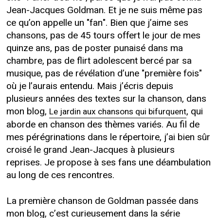
Jean-Jacques Goldman. Et je ne suis même pas
ce qu’on appelle un "fan". Bien que j’aime ses
chansons, pas de 45 tours offert le jour de mes
quinze ans, pas de poster punaisé dans ma
chambre, pas de flirt adolescent bercé par sa
musique, pas de révélation d’une "première fois"
où je l’aurais entendu. Mais j’écris depuis
plusieurs années des textes sur la chanson, dans
mon blog,
, qui
Le jardin aux chansons qui bifurquent
aborde en chanson des thèmes variés. Au fil de
mes pérégrinations dans le répertoire, j’ai bien sûr
croisé le grand Jean-Jacques à plusieurs
reprises. Je propose à ses fans une déambulation
au long de ces rencontres.
La première chanson de Goldman passée dans
mon blog, c’est curieusement dans la série