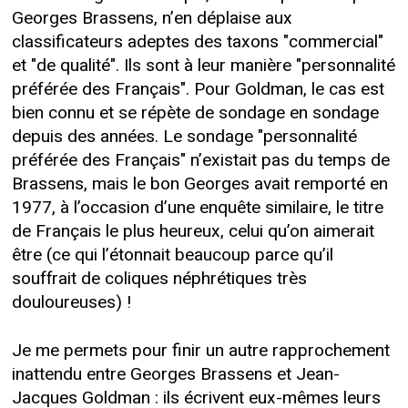
Georges Brassens, n’en déplaise aux
classificateurs adeptes des taxons "commercial"
et "de qualité". Ils sont à leur manière "personnalité
préférée des Français". Pour Goldman, le cas est
bien connu et se répète de sondage en sondage
depuis des années. Le sondage "personnalité
préférée des Français" n’existait pas du temps de
Brassens, mais le bon Georges avait remporté en
1977, à l’occasion d’une enquête similaire, le titre
de Français le plus heureux, celui qu’on aimerait
être (ce qui l’étonnait beaucoup parce qu’il
souffrait de coliques néphrétiques très
douloureuses) !
Je me permets pour finir un autre rapprochement
inattendu entre Georges Brassens et Jean-
Jacques Goldman : ils écrivent eux-mêmes leurs