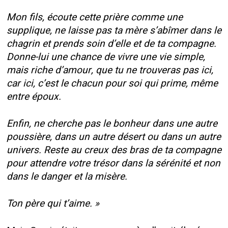
Mon fils, écoute cette prière comme une
supplique, ne laisse pas ta mère s’abîmer dans le
chagrin et prends soin d’elle et de ta compagne.
Donne-lui une chance de vivre une vie simple,
mais riche d’amour, que tu ne trouveras pas ici,
car ici, c’est le chacun pour soi qui prime, même
entre époux.
Enfin, ne cherche pas le bonheur dans une autre
poussière, dans un autre désert ou dans un autre
univers. Reste au creux des bras de ta compagne
pour attendre votre trésor dans la sérénité et non
dans le danger et la misère.
Ton père qui t’aime. »