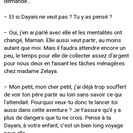
demande…
– Et si Dayani ne veut pas ? Tu y as pensé ?
– Oui, j’en ai parlé avec elle et les mentalités ont
changé, Maman. Elle aussi veut partir, au moins
autant que moi. Mais il faudra attendre encore un
peu, le temps pour elle de collecter assez d’argent
pour nous deux en faisant les tâches ménagères
chez madame Zelaya.
– Mon petit, mon cher petit, j’ai déjà trop souffert
de voir ton père partir au loin sans savoir ce qui
l’attendait. Pourquoi veux-tu donc te lancer toi
aussi dans cette aventure ? Je t’assure qu’il y a
plus de dangers que tu ne crois. Pense à ta
Dayani, à votre enfant, c’est un bien long voyage