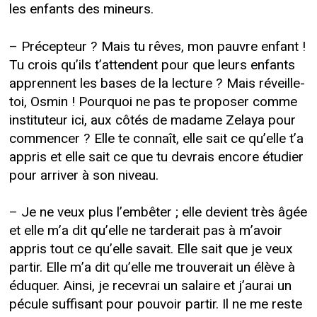
les enfants des mineurs.
– Précepteur ? Mais tu rêves, mon pauvre enfant !
Tu crois qu’ils t’attendent pour que leurs enfants
apprennent les bases de la lecture ? Mais réveille-
toi, Osmin ! Pourquoi ne pas te proposer comme
instituteur ici, aux côtés de madame Zelaya pour
commencer ? Elle te connaît, elle sait ce qu’elle t’a
appris et elle sait ce que tu devrais encore étudier
pour arriver à son niveau.
– Je ne veux plus l’embêter ; elle devient très âgée
et elle m’a dit qu’elle ne tarderait pas à m’avoir
appris tout ce qu’elle savait. Elle sait que je veux
partir. Elle m’a dit qu’elle me trouverait un élève à
éduquer. Ainsi, je recevrai un salaire et j’aurai un
pécule suffisant pour pouvoir partir. Il ne me reste