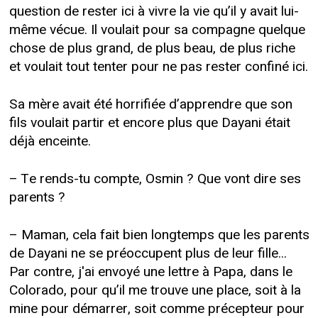
question de rester ici à vivre la vie qu’il y avait lui-
même vécue. Il voulait pour sa compagne quelque
chose de plus grand, de plus beau, de plus riche
et voulait tout tenter pour ne pas rester confiné ici.
Sa mère avait été horrifiée d’apprendre que son
fils voulait partir et encore plus que Dayani était
déjà enceinte.
– Te rends-tu compte, Osmin ? Que vont dire ses
parents ?
– Maman, cela fait bien longtemps que les parents
de Dayani ne se préoccupent plus de leur fille...
Par contre, j'ai envoyé une lettre à Papa, dans le
Colorado, pour qu’il me trouve une place, soit à la
mine pour démarrer, soit comme précepteur pour