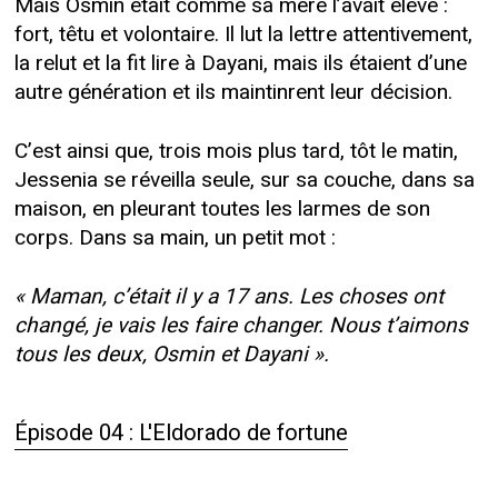
Mais Osmin était comme sa mère l’avait élevé :
fort, têtu et volontaire. Il lut la lettre attentivement,
la relut et la fit lire à Dayani, mais ils étaient d’une
autre génération et ils maintinrent leur décision.
C’est ainsi que, trois mois plus tard, tôt le matin,
Jessenia se réveilla seule, sur sa couche, dans sa
maison, en pleurant toutes les larmes de son
corps. Dans sa main, un petit mot :
« Maman, c’était il y a 17 ans. Les choses ont
changé, je vais les faire changer. Nous t’aimons
tous les deux, Osmin et Dayani ».
Épisode 04 : L'Eldorado de fortune