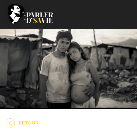
RETOUR