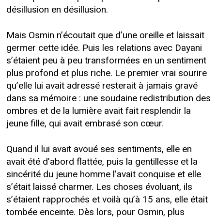
désillusion en désillusion.
Mais Osmin n’écoutait que d’une oreille et laissait
germer cette idée. Puis les relations avec Dayani
s’étaient peu à peu transformées en un sentiment
plus profond et plus riche. Le premier vrai sourire
qu’elle lui avait adressé resterait à jamais gravé
dans sa mémoire : une soudaine redistribution des
ombres et de la lumière avait fait resplendir la
jeune fille, qui avait embrasé son cœur.
Quand il lui avait avoué ses sentiments, elle en
avait été d’abord flattée, puis la gentillesse et la
sincérité du jeune homme l’avait conquise et elle
s’était laissé charmer. Les choses évoluant, ils
s’étaient rapprochés et voilà qu’à 15 ans, elle était
tombée enceinte. Dès lors, pour Osmin, plus