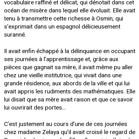
vocabulaire raffiné et délicat, qui dénotait dans cet
océan de misère dans lequel elle évoluait. Elle avait
tenu à transmettre cette richesse à Osmin, qui
s'exprimait dans un espagnol délicieusement
suranné.
Il avait enfin échappé à la délinquance en occupant
ses journées à l’apprentissage et, grâce aux
pièces que gagnait sa mère, il avait même pu aller
chez une vieille institutrice, qui vivait dans une
grande résidence, aux abords de la ville et qui lui
avait appris les rudiments des mathématiques. Elle
lui disait que sa mère avait raison et que ce savoir
lui ouvrirait des portes…
C’est justement au cours d’une de ces journées
chez madame Zelaya qu’il avait croisé le regard de