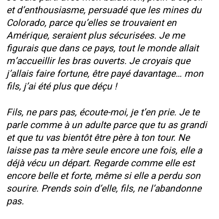
et d’enthousiasme, persuadé que les mines du
Colorado, parce qu’elles se trouvaient en
Amérique, seraient plus sécurisées. Je me
figurais que dans ce pays, tout le monde allait
m’accueillir les bras ouverts. Je croyais que
j’allais faire fortune, être payé davantage… mon
fils, j’ai été plus que déçu !
Fils, ne pars pas, écoute-moi, je t’en prie. Je te
parle comme à un adulte parce que tu as grandi
et que tu vas bientôt être père à ton tour. Ne
laisse pas ta mère seule encore une fois, elle a
déjà vécu un départ. Regarde comme elle est
encore belle et forte, même si elle a perdu son
sourire. Prends soin d’elle, fils, ne l’abandonne
pas.