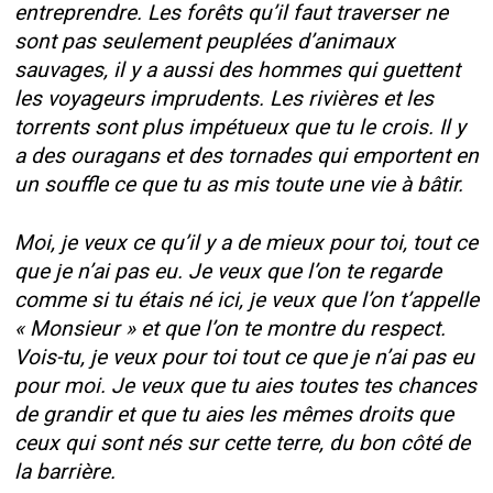
entreprendre. Les forêts qu’il faut traverser ne
sont pas seulement peuplées d’animaux
sauvages, il y a aussi des hommes qui guettent
les voyageurs imprudents. Les rivières et les
torrents sont plus impétueux que tu le crois. Il y
a des ouragans et des tornades qui emportent en
un souffle ce que tu as mis toute une vie à bâtir.
Moi, je veux ce qu’il y a de mieux pour toi, tout ce
que je n’ai pas eu. Je veux que l’on te regarde
comme si tu étais né ici, je veux que l’on t’appelle
« Monsieur » et que l’on te montre du respect.
Vois-tu, je veux pour toi tout ce que je n’ai pas eu
pour moi. Je veux que tu aies toutes tes chances
de grandir et que tu aies les mêmes droits que
ceux qui sont nés sur cette terre, du bon côté de
la barrière.