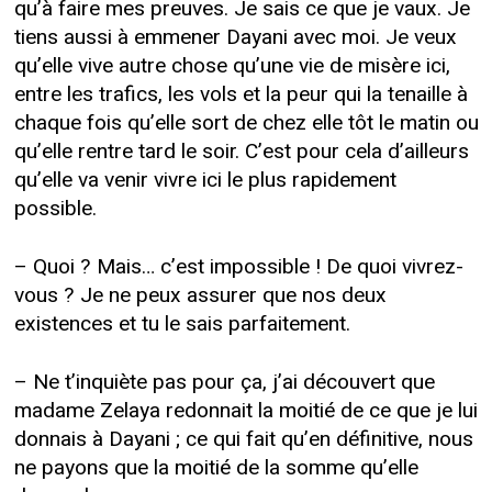
qu’à faire mes preuves. Je sais ce que je vaux. Je
tiens aussi à emmener Dayani avec moi. Je veux
qu’elle vive autre chose qu’une vie de misère ici,
entre les trafics, les vols et la peur qui la tenaille à
chaque fois qu’elle sort de chez elle tôt le matin ou
qu’elle rentre tard le soir. C’est pour cela d’ailleurs
qu’elle va venir vivre ici le plus rapidement
possible.
– Quoi ? Mais… c’est impossible ! De quoi vivrez-
vous ? Je ne peux assurer que nos deux
existences et tu le sais parfaitement.
– Ne t’inquiète pas pour ça, j’ai découvert que
madame Zelaya redonnait la moitié de ce que je lui
donnais à Dayani ; ce qui fait qu’en définitive, nous
ne payons que la moitié de la somme qu’elle