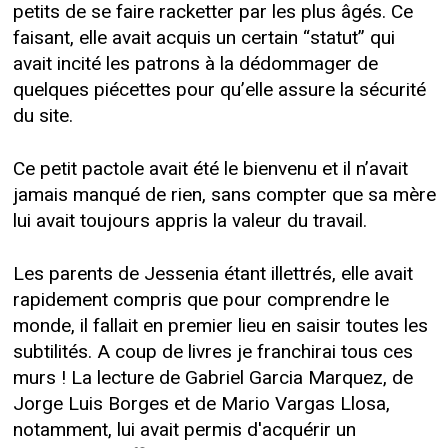
petits de se faire racketter par les plus âgés. Ce
faisant, elle avait acquis un certain “statut” qui
avait incité les patrons à la dédommager de
quelques piécettes pour qu’elle assure la sécurité
du site.
Ce petit pactole avait été le bienvenu et il n’avait
jamais manqué de rien, sans compter que sa mère
lui avait toujours appris la valeur du travail.
Les parents de Jessenia étant illettrés, elle avait
rapidement compris que pour comprendre le
monde, il fallait en premier lieu en saisir toutes les
subtilités. A coup de livres je franchirai tous ces
murs ! La lecture de Gabriel Garcia Marquez, de
Jorge Luis Borges et de Mario Vargas Llosa,
notamment, lui avait permis d'acquérir un