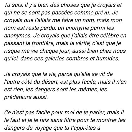
Tu sais, il y a bien des choses que je croyais et
qui ne se sont pas passées comme prévu. Je
croyais que j’allais me faire un nom, mais mon
nom est resté perdu, un anonyme parmi les
anonymes. Je croyais que j’allais être célèbre en
passant la frontière, mais la vérité, c’est que je
risque ma vie chaque jour, aussi bien chez nous
qu’ici, dans ces galeries sombres et humides.
Je croyais que la vie, parce qu’elle se vit de
l’autre côté du désert, est plus facile, mais il n’en
est rien, les dangers sont les mêmes, les
prédateurs aussi.
Ce n’est pas facile pour moi de te parler, mais il
le faut et je le fais sans filtre pour te montrer les
dangers du voyage que tu t’apprêtes à