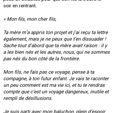
soir en rentrant.
« Mon fils, mon cher fils,
Ta mère m’a appris ton projet et j’ai reçu ta lettre
également, mais je ne peux que t’en dissuader !
Sache tout d’abord que ta mère avait raison : il y
a les bien nés et les autres, nous, qui ne sommes
pas nés du bon côté de la frontière.
Mon fils, ne fais pas ce voyage, pense à ta
compagne, à ton futur enfant. Je vais te raconter
un peu comment est ma vie ici, et tu te rendras
compte que c’est un voyage dangereux, inutile et
rempli de désillusions.
Je suis parti avec mon baluchon, plein d’espoir