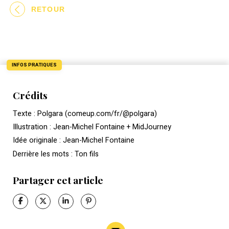
RETOUR
INFOS PRATIQUES
Crédits
Texte : Polgara (comeup.com/fr/@polgara)
Illustration : Jean-Michel Fontaine + MidJourney
Idée originale : Jean-Michel Fontaine
Derrière les mots : Ton fils
Partager cet article