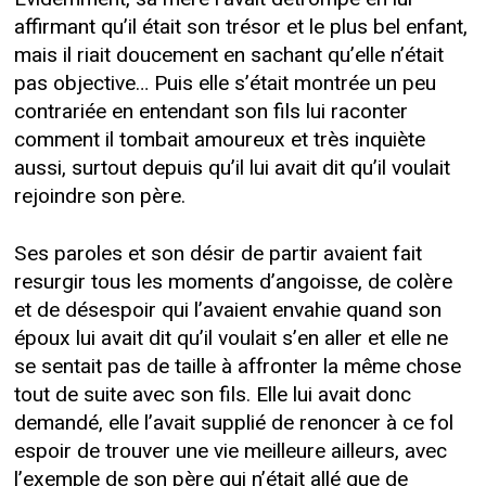
affirmant qu’il était son trésor et le plus bel enfant,
mais il riait doucement en sachant qu’elle n’était
pas objective… Puis elle s’était montrée un peu
contrariée en entendant son fils lui raconter
comment il tombait amoureux et très inquiète
aussi, surtout depuis qu’il lui avait dit qu’il voulait
rejoindre son père.
Ses paroles et son désir de partir avaient fait
resurgir tous les moments d’angoisse, de colère
et de désespoir qui l’avaient envahie quand son
époux lui avait dit qu’il voulait s’en aller et elle ne
se sentait pas de taille à affronter la même chose
tout de suite avec son fils. Elle lui avait donc
demandé, elle l’avait supplié de renoncer à ce fol
espoir de trouver une vie meilleure ailleurs, avec
l’exemple de son père qui n’était allé que de