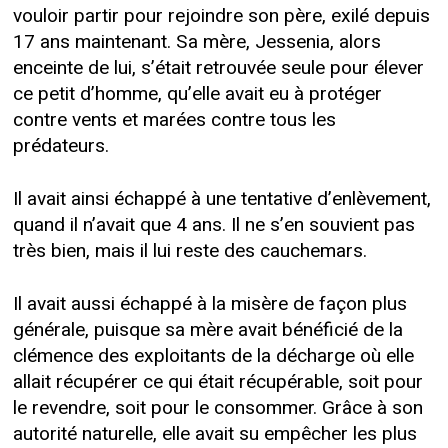
vouloir partir pour rejoindre son père, exilé depuis
17 ans maintenant. Sa mère, Jessenia, alors
enceinte de lui, s’était retrouvée seule pour élever
ce petit d’homme, qu’elle avait eu à protéger
contre vents et marées contre tous les
prédateurs.
Il avait ainsi échappé à une tentative d’enlèvement,
quand il n’avait que 4 ans. Il ne s’en souvient pas
très bien, mais il lui reste des cauchemars.
Il avait aussi échappé à la misère de façon plus
générale, puisque sa mère avait bénéficié de la
clémence des exploitants de la décharge où elle
allait récupérer ce qui était récupérable, soit pour
le revendre, soit pour le consommer. Grâce à son
autorité naturelle, elle avait su empêcher les plus