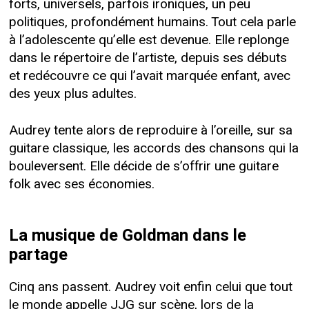
forts, universels, parfois ironiques, un peu
politiques, profondément humains. Tout cela parle
à l’adolescente qu’elle est devenue. Elle replonge
dans le répertoire de l’artiste, depuis ses débuts
et redécouvre ce qui l’avait marquée enfant, avec
des yeux plus adultes.
Audrey tente alors de reproduire à l’oreille, sur sa
guitare classique, les accords des chansons qui la
bouleversent. Elle décide de s’offrir une guitare
folk avec ses économies.
La musique de Goldman dans le
partage
Cinq ans passent. Audrey voit enfin celui que tout
le monde appelle JJG sur scène, lors de la