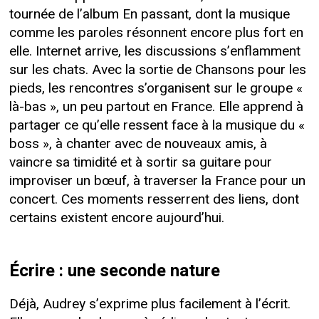
tournée de l’album En passant, dont la musique
comme les paroles résonnent encore plus fort en
elle. Internet arrive, les discussions s’enflamment
sur les chats. Avec la sortie de Chansons pour les
pieds, les rencontres s’organisent sur le groupe «
là-bas », un peu partout en France. Elle apprend à
partager ce qu’elle ressent face à la musique du «
boss », à chanter avec de nouveaux amis, à
vaincre sa timidité et à sortir sa guitare pour
improviser un bœuf, à traverser la France pour un
concert. Ces moments resserrent des liens, dont
certains existent encore aujourd’hui.
Écrire : une seconde nature
Déjà, Audrey s’exprime plus facilement à l’écrit.