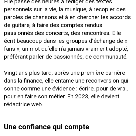
Elle passe des heures à rédiger des textes
personnels sur la vie, la musique, à recopier des
paroles de chansons et à en chercher les accords
de guitare, à faire des comptes rendus
passionnés des concerts, des rencontres. Elle
écrit beaucoup dans les groupes d’échange de «
fans », un mot qu’elle n’a jamais vraiment adopté,
préférant parler de passionnés, de communauté.
Vingt ans plus tard, après une première carrière
dans la finance, elle entame une reconversion qui
sonne comme une évidence : écrire, pour de vrai,
pour en faire son métier. En 2023, elle devient
rédactrice web.
Une confiance qui compte