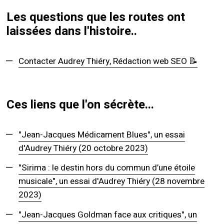
Les questions que les routes ont
laissées dans l'histoire..
Contacter Audrey Thiéry, Rédaction web SEO 📝
Ces liens que l'on sécrète...
"Jean-Jacques Médicament Blues", un essai
d'Audrey Thiéry (20 octobre 2023)
"Sirima : le destin hors du commun d’une étoile
musicale", un essai d'Audrey Thiéry (28 novembre
2023)
"Jean-Jacques Goldman face aux critiques", un