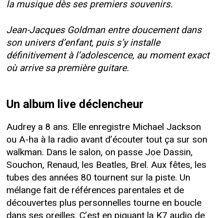
la musique dès ses premiers souvenirs.
Jean-Jacques Goldman entre doucement dans
son univers d’enfant, puis s’y installe
définitivement à l’adolescence, au moment exact
où arrive sa première guitare.
Un album live déclencheur
Audrey a 8 ans. Elle enregistre Michael Jackson
ou A-ha à la radio avant d’écouter tout ça sur son
walkman. Dans le salon, on passe Joe Dassin,
Souchon, Renaud, les Beatles, Brel. Aux fêtes, les
tubes des années 80 tournent sur la piste. Un
mélange fait de références parentales et de
découvertes plus personnelles tourne en boucle
dans ses oreilles. C’est en piquant la K7 audio de