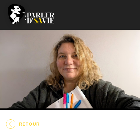
RETOUR