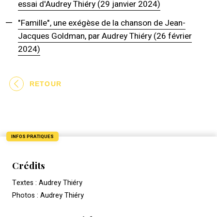
essai d'Audrey Thiéry (29 janvier 2024)
"Famille", une exégèse de la chanson de Jean-
Jacques Goldman, par Audrey Thiéry (26 février
2024)
RETOUR
INFOS PRATIQUES
Crédits
Textes : Audrey Thiéry
Photos : Audrey Thiéry