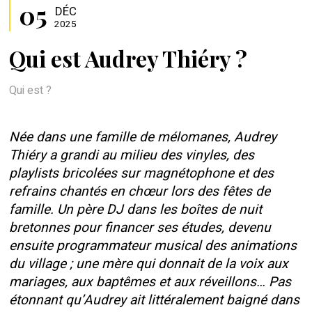
05
DÉC
2025
Qui est Audrey Thiéry ?
Qui est ?
Née dans une famille de mélomanes, Audrey
Thiéry a grandi au milieu des vinyles, des
playlists bricolées sur magnétophone et des
refrains chantés en chœur lors des fêtes de
famille. Un père DJ dans les boîtes de nuit
bretonnes pour financer ses études, devenu
ensuite programmateur musical des animations
du village ; une mère qui donnait de la voix aux
mariages, aux baptêmes et aux réveillons… Pas
étonnant qu’Audrey ait littéralement baigné dans