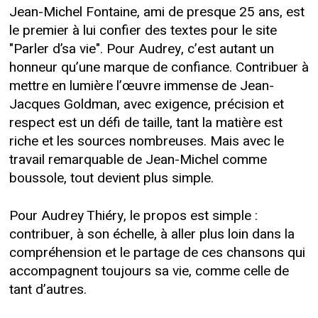
Jean-Michel Fontaine, ami de presque 25 ans, est
le premier à lui confier des textes pour le site
"Parler d’sa vie". Pour Audrey, c’est autant un
honneur qu’une marque de confiance. Contribuer à
mettre en lumière l’œuvre immense de Jean-
Jacques Goldman, avec exigence, précision et
respect est un défi de taille, tant la matière est
riche et les sources nombreuses. Mais avec le
travail remarquable de Jean-Michel comme
boussole, tout devient plus simple.
Pour Audrey Thiéry, le propos est simple :
contribuer, à son échelle, à aller plus loin dans la
compréhension et le partage de ces chansons qui
accompagnent toujours sa vie, comme celle de
tant d’autres.