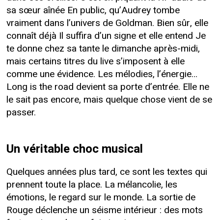
sa sœur aînée En public, qu’Audrey tombe
vraiment dans l’univers de Goldman. Bien sûr, elle
connaît déjà Il suffira d’un signe et elle entend Je
te donne chez sa tante le dimanche après-midi,
mais certains titres du live s’imposent à elle
comme une évidence. Les mélodies, l’énergie…
Long is the road devient sa porte d’entrée. Elle ne
le sait pas encore, mais quelque chose vient de se
passer.
Un véritable choc musical
Quelques années plus tard, ce sont les textes qui
prennent toute la place. La mélancolie, les
émotions, le regard sur le monde. La sortie de
Rouge déclenche un séisme intérieur : des mots