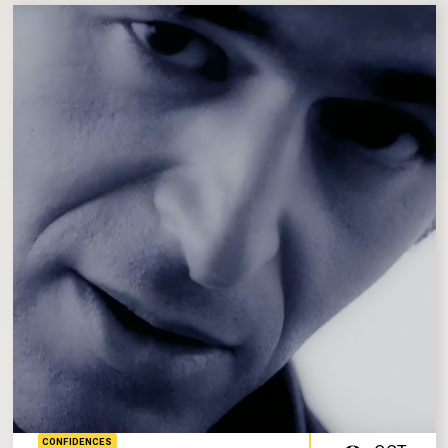
CONFIDENCES