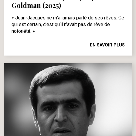
Goldman (2025)
« Jean-Jacques ne m’a jamais parlé de ses rêves. Ce
qui est certain, c’est qu’il n’avait pas de rêve de
notoriété. »
EN SAVOIR PLUS