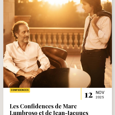
12
CONFIDENCES
NOV
2025
Les Confidences de Marc
Lumbroso et de Jean-Jacques