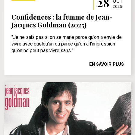
28
OCT
2025
Confidences : la femme de Jean-
Jacques Goldman (2025)
"Je ne sais pas si on se marie parce qu'on a envie de
vivre avec quelqu'un ou parce qu'on a l'impression
qu'on ne peut pas vivre sans."
EN SAVOIR PLUS