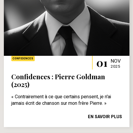
01
CONFIDENCES
NOV
2025
Confidences : Pierre Goldman
(2025)
« Contrairement à ce que certains pensent, je n'ai
jamais écrit de chanson sur mon frère Pierre. »
EN SAVOIR PLUS