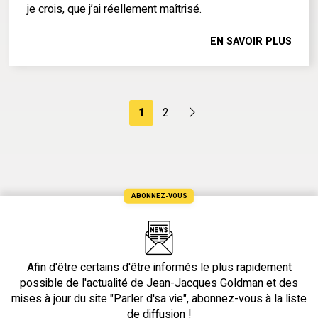
je crois, que j’ai réellement maîtrisé.
EN SAVOIR PLUS
1
2
ABONNEZ-VOUS
Afin d'être certains d'être informés le plus rapidement
possible de l'actualité de Jean-Jacques Goldman et des
mises à jour du site "Parler d'sa vie", abonnez-vous à la liste
de diffusion !