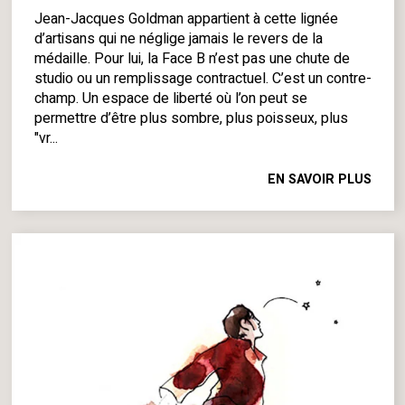
Jean-Jacques Goldman appartient à cette lignée
d’artisans qui ne néglige jamais le revers de la
médaille. Pour lui, la Face B n’est pas une chute de
studio ou un remplissage contractuel. C’est un contre-
champ. Un espace de liberté où l’on peut se
permettre d’être plus sombre, plus poisseux, plus
"vr...
EN SAVOIR PLUS