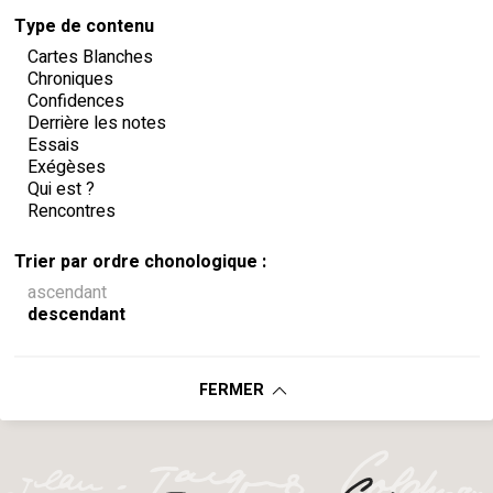
Type de contenu
Cartes Blanches
Chroniques
Confidences
Derrière les notes
Essais
Exégèses
Qui est ?
Rencontres
Trier par ordre chonologique :
ascendant
descendant
FERMER