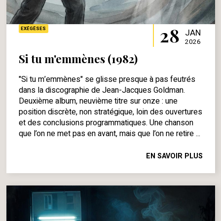
28
EXÉGÈSES
JAN
2026
Si tu m'emmènes (1982)
"Si tu m’emmènes" se glisse presque à pas feutrés
dans la discographie de Jean-Jacques Goldman.
Deuxième album, neuvième titre sur onze : une
position discrète, non stratégique, loin des ouvertures
et des conclusions programmatiques. Une chanson
que l’on ne met pas en avant, mais que l’on ne retire ...
EN SAVOIR PLUS