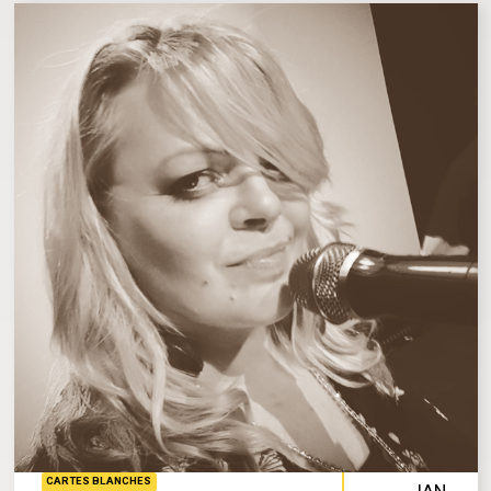
CARTES BLANCHES