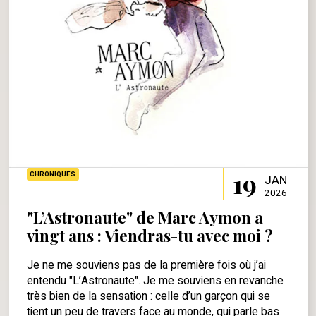
19
CHRONIQUES
JAN
2026
"L’Astronaute" de Marc Aymon a
vingt ans : Viendras-tu avec moi ?
Je ne me souviens pas de la première fois où j’ai
entendu "L’Astronaute". Je me souviens en revanche
très bien de la sensation : celle d’un garçon qui se
tient un peu de travers face au monde, qui parle bas