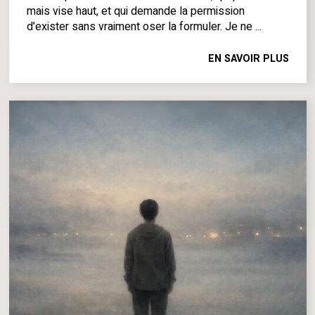
mais vise haut, et qui demande la permission
d’exister sans vraiment oser la formuler. Je ne ...
EN SAVOIR PLUS