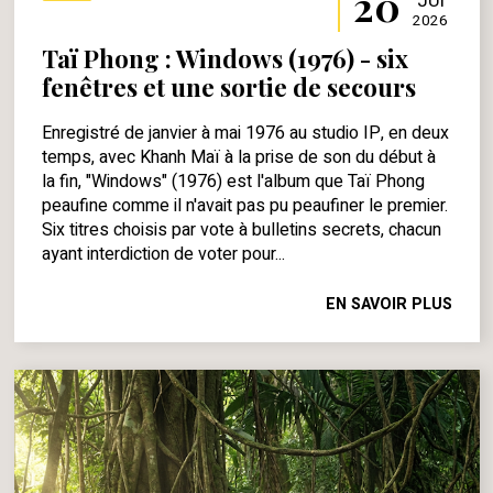
20
JUI
2026
Taï Phong : Windows (1976) - six
fenêtres et une sortie de secours
Enregistré de janvier à mai 1976 au studio IP, en deux
temps, avec Khanh Maï à la prise de son du début à
la fin, "Windows" (1976) est l'album que Taï Phong
peaufine comme il n'avait pas pu peaufiner le premier.
Six titres choisis par vote à bulletins secrets, chacun
ayant interdiction de voter pour...
EN SAVOIR PLUS