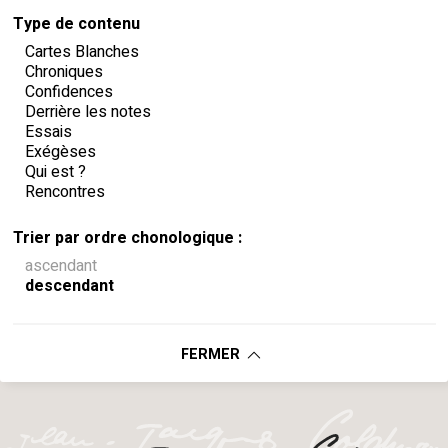
Type de contenu
Cartes Blanches
Chroniques
Confidences
Derrière les notes
Essais
Exégèses
Qui est ?
Rencontres
Trier par ordre chonologique :
ascendant
descendant
FERMER