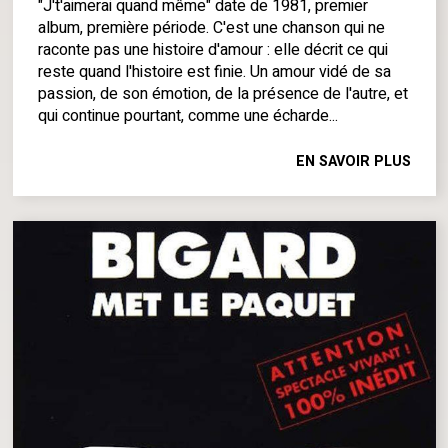
"J't'aimerai quand même" date de 1981, premier
album, première période. C'est une chanson qui ne
raconte pas une histoire d'amour : elle décrit ce qui
reste quand l'histoire est finie. Un amour vidé de sa
passion, de son émotion, de la présence de l'autre, et
qui continue pourtant, comme une écharde...
EN SAVOIR PLUS