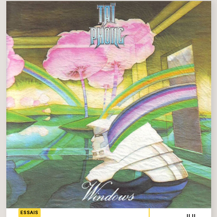
ESSAIS